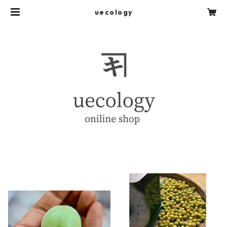
uecology